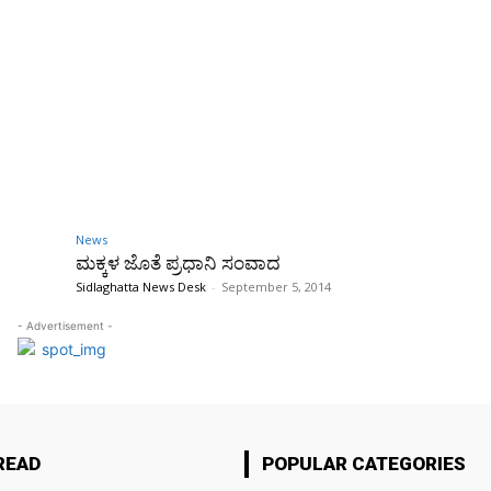
News
ಮಕ್ಕಳ ಜೊತೆ ಪ್ರಧಾನಿ ಸಂವಾದ
Sidlaghatta News Desk
-
September 5, 2014
- Advertisement -
READ
POPULAR CATEGORIES