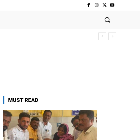
MUST READ