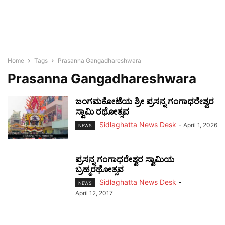
Home
Tags
Prasanna Gangadhareshwara
Prasanna Gangadhareshwara
ಜಂಗಮಕೋಟೆಯ ಶ್ರೀ ಪ್ರಸನ್ನ ಗಂಗಾಧರೇಶ್ವರ
ಸ್ವಾಮಿ ರಥೋತ್ಸವ
Sidlaghatta News Desk
-
April 1, 2026
NEWS
ಪ್ರಸನ್ನ ಗಂಗಾಧರೇಶ್ವರ ಸ್ವಾಮಿಯ
ಬ್ರಹ್ಮರಥೋತ್ಸವ
Sidlaghatta News Desk
-
NEWS
April 12, 2017