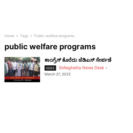
Home
Tags
Public welfare programs
public welfare programs
ಕಾಂಗ್ರೆಸ್ ತೊರೆದು ಜೆಡಿಎಸ್ ಸೇರ್ಪಡೆ
Sidlaghatta News Desk
-
NEWS
March 27, 2023