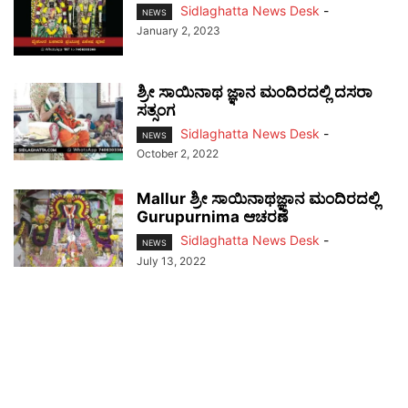
Sidlaghatta News Desk
-
NEWS
January 2, 2023
ಶ್ರೀ ಸಾಯಿನಾಥ ಜ್ಞಾನ ಮಂದಿರದಲ್ಲಿ ದಸರಾ
ಸತ್ಸಂಗ
Sidlaghatta News Desk
-
NEWS
October 2, 2022
Mallur ಶ್ರೀ ಸಾಯಿನಾಥಜ್ಞಾನ ಮಂದಿರದಲ್ಲಿ
Gurupurnima ಆಚರಣೆ
Sidlaghatta News Desk
-
NEWS
July 13, 2022