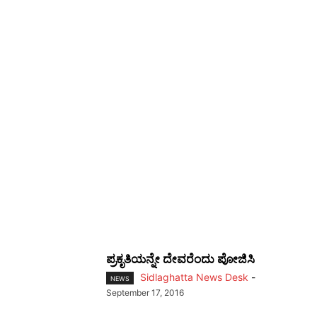
ಪ್ರಕೃತಿಯನ್ನೇ ದೇವರೆಂದು ಪೋಜಿಸಿ
Sidlaghatta News Desk
-
NEWS
September 17, 2016