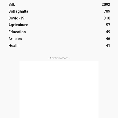
Silk
2092
Sidlaghatta
709
Covid-19
310
Agriculture
57
Education
49
Articles
46
Health
41
- Advertisement -