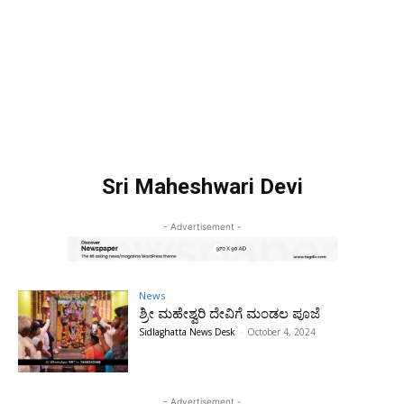
Sri Maheshwari Devi
- Advertisement -
News
ಶ್ರೀ ಮಹೇಶ್ವರಿ ದೇವಿಗೆ ಮಂಡಲ ಪೂಜೆ
Sidlaghatta News Desk
-
October 4, 2024
- Advertisement -