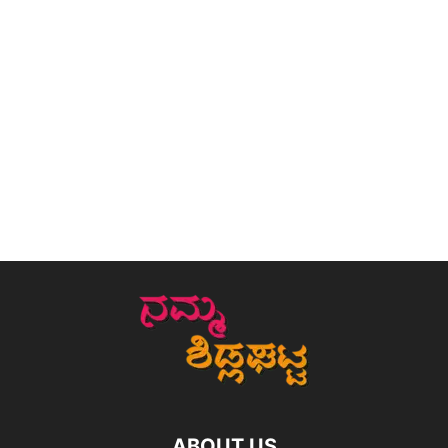
ABOUT US