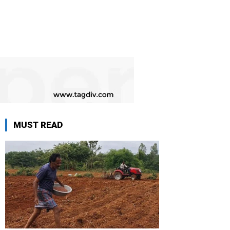
MUST READ