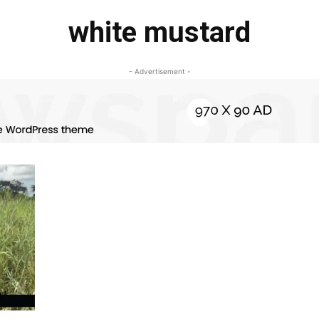
white mustard
- Advertisement -