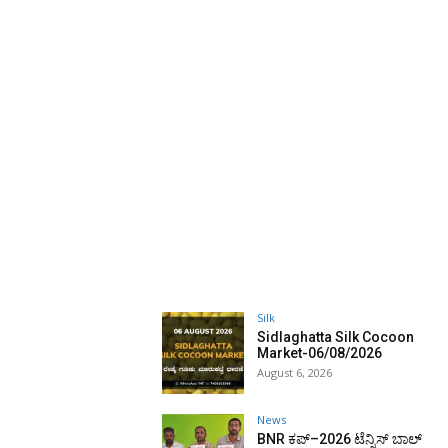
Silk
Sidlaghatta Silk Cocoon
Market-06/08/2026
August 6, 2026
News
BNR ಕಪ್–2026 ಟೆನ್ನಿಸ್ ಬಾಲ್