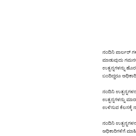
ನಂದಿನಿ ಪಾರ್ಲರ್‌ 
ಮಾಡುವುದು ಗಮನಕ್ಕೆ
ಉತ್ಪನ್ನಗಳನ್ನು ಹ
ಬಂದಿದ್ದರೂ ಅಧಿಕಾರಿ
ನಂದಿನಿ ಉತ್ಪನ್ನಗಳನ
ಉತ್ಪನ್ನಗಳನ್ನು ಮಾರಾ
ಉಳಿಸುವ ಕೆಲಸಕ್ಕೆ 
ನಂದಿನಿ ಉತ್ಪನ್ನಗಳ
ಅಧಿಕಾರಿಗಳಿಗೆ ಮಾಹಿ