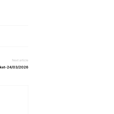
Next article
rket-24/03/2026