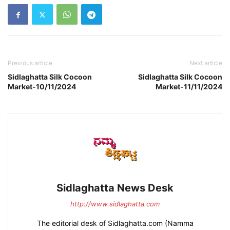
Previous article
Next article
Sidlaghatta Silk Cocoon
Sidlaghatta Silk Cocoon
Market-10/11/2024
Market-11/11/2024
Sidlaghatta News Desk
http://www.sidlaghatta.com
The editorial desk of Sidlaghatta.com (Namma