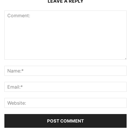
LEAVE A REPLY