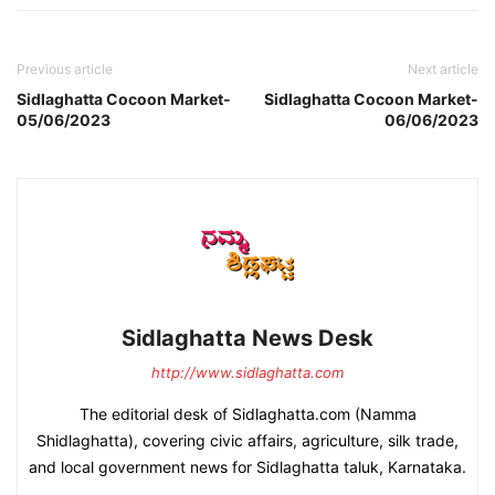
Previous article
Next article
Sidlaghatta Cocoon Market-
Sidlaghatta Cocoon Market-
05/06/2023
06/06/2023
Sidlaghatta News Desk
http://www.sidlaghatta.com
The editorial desk of Sidlaghatta.com (Namma
Shidlaghatta), covering civic affairs, agriculture, silk trade,
and local government news for Sidlaghatta taluk, Karnataka.