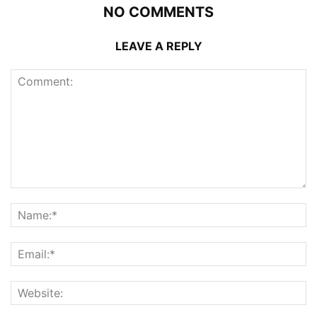
NO COMMENTS
LEAVE A REPLY