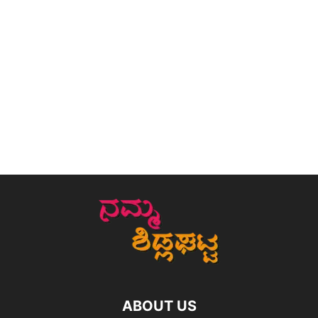
ABOUT US