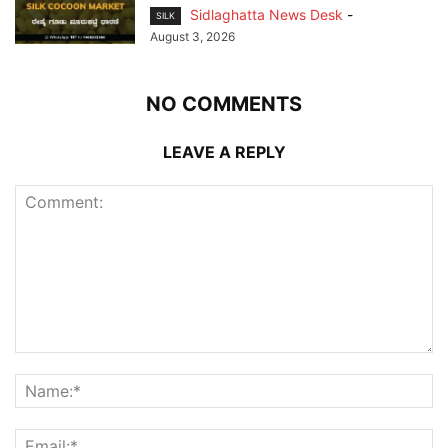
Sidlaghatta News Desk
-
SILK
August 3, 2026
NO COMMENTS
LEAVE A REPLY