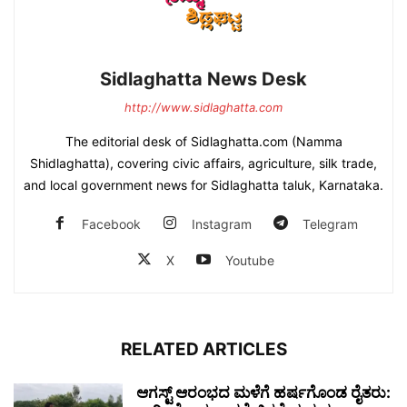
Sidlaghatta News Desk
http://www.sidlaghatta.com
The editorial desk of Sidlaghatta.com (Namma
Shidlaghatta), covering civic affairs, agriculture, silk trade,
and local government news for Sidlaghatta taluk, Karnataka.
Facebook
Instagram
Telegram
X
Youtube
RELATED ARTICLES
ಆಗಸ್ಟ್ ಆರಂಭದ ಮಳೆಗೆ ಹರ್ಷಗೊಂಡ ರೈತರು: