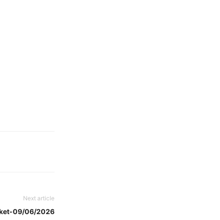
Next article
rket-09/06/2026