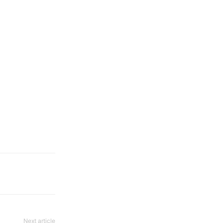
Next article