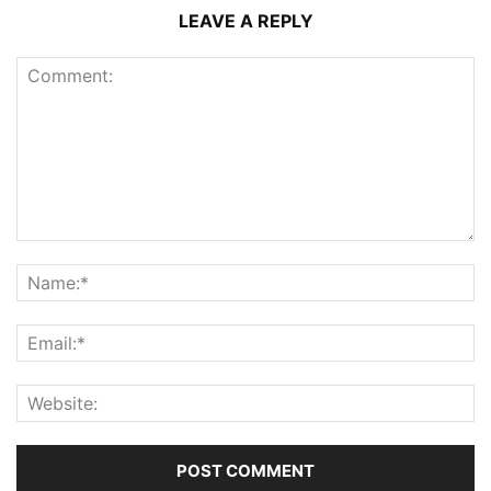
LEAVE A REPLY