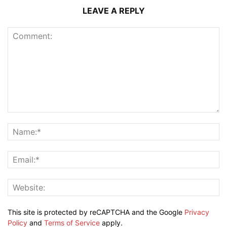
LEAVE A REPLY
This site is protected by reCAPTCHA and the Google
Privacy
Policy
and
Terms of Service
apply.