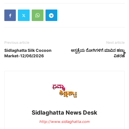
Previous article
Next article
Sidlaghatta Silk Cocoon
ಆಸ್ಪತ್ರೆಯ ರೋಗಿಗಳಿಗೆ ಮಾವಿನ ಹಣ್ಣು
Market-12/06/2026
ವಿತರಣೆ
Sidlaghatta News Desk
http://www.sidlaghatta.com