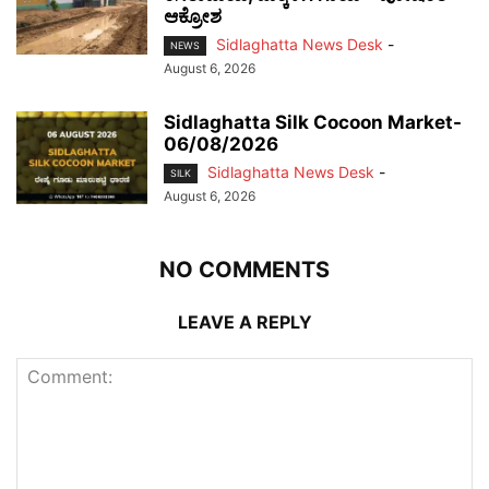
ಆಕ್ರೋಶ
Sidlaghatta News Desk
-
NEWS
August 6, 2026
Sidlaghatta Silk Cocoon Market-
06/08/2026
Sidlaghatta News Desk
-
SILK
August 6, 2026
NO COMMENTS
LEAVE A REPLY