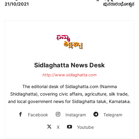
21/10/2021
ಪುನರಾರಂಭೋತ್ಸವ
Sidlaghatta News Desk
http://www.sidlaghatta.com
The editorial desk of Sidlaghatta.com (Namma
Shidlaghatta), covering civic affairs, agriculture, silk trade,
and local government news for Sidlaghatta taluk, Karnataka.
Facebook
Instagram
Telegram
X
Youtube