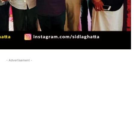
- Advertisement -