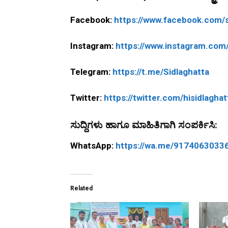
Facebook:
https://www.facebook.com/s
Instagram:
https://www.instagram.com/
Telegram:
https://t.me/Sidlaghatta
Twitter:
https://twitter.com/hisidlaghat
ಸುದ್ದಿಗಳು ಹಾಗೂ ಮಾಹಿತಿಗಾಗಿ ಸಂಪರ್ಕಿಸಿ:
WhatsApp:
https://wa.me/9174063033
Related