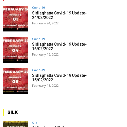
Covid-19
Sidlaghatta Covid-19 Update-
24/02/2022
February 24, 2022
Covid-19
Sidlaghatta Covid-19 Update-
16/02/2022
February 16, 2022
Covid-19
Sidlaghatta Covid-19 Update-
15/02/2022
February 15, 2022
SILK
Silk