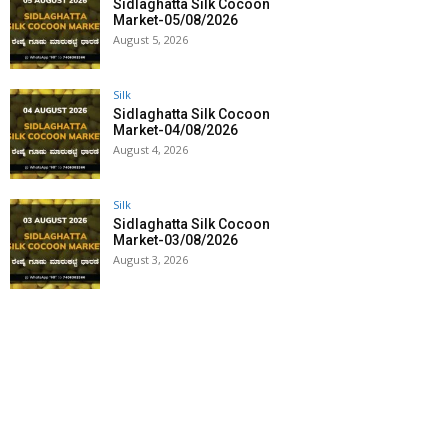
Sidlaghatta Silk Cocoon
Market-05/08/2026
August 5, 2026
Silk
Sidlaghatta Silk Cocoon
Market-04/08/2026
August 4, 2026
Silk
Sidlaghatta Silk Cocoon
Market-03/08/2026
August 3, 2026