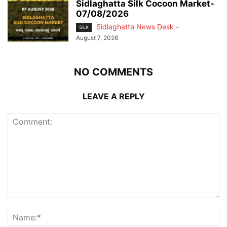
Sidlaghatta Silk Cocoon Market-
07/08/2026
Sidlaghatta News Desk
-
SILK
August 7, 2026
NO COMMENTS
LEAVE A REPLY