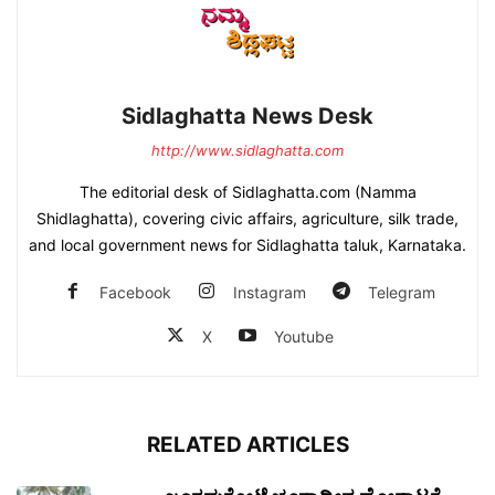
Sidlaghatta News Desk
http://www.sidlaghatta.com
The editorial desk of Sidlaghatta.com (Namma
Shidlaghatta), covering civic affairs, agriculture, silk trade,
and local government news for Sidlaghatta taluk, Karnataka.
Facebook
Instagram
Telegram
X
Youtube
RELATED ARTICLES