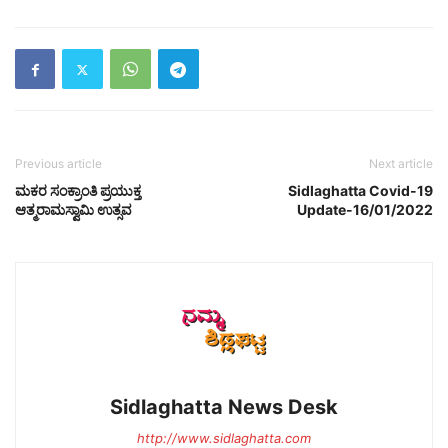
Previous article
Next article
ಮಕರ ಸಂಕ್ರಾಂತಿ ಪ್ರಯುಕ್ತ
Sidlaghatta Covid-19
ಆತ್ಮರಾಮಸ್ವಾಮಿ ಉತ್ಸವ
Update-16/01/2022
Sidlaghatta News Desk
http://www.sidlaghatta.com