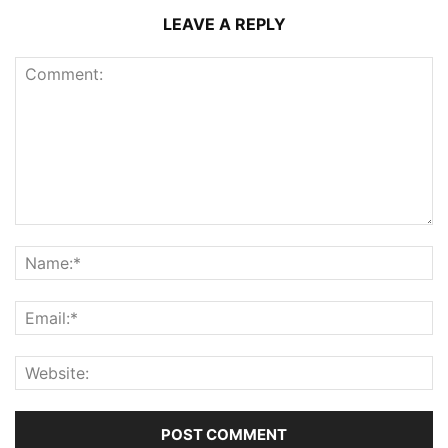
LEAVE A REPLY