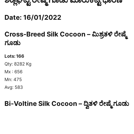
Date: 16/01/2022
Cross-Breed Silk Cocoon – ಮಿಶ್ರತಳಿ ರೇಷ್ಮೆ
ಗೂಡು
Lots: 166
Qty: 8282 Kg
Mx : 656
Mn: 475
Avg: 583
Bi-Voltine Silk Cocoon – ದ್ವಿತಳಿ ರೇಷ್ಮೆ ಗೂಡು