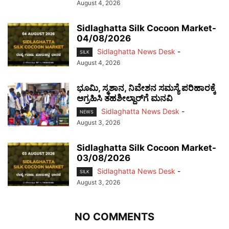
August 4, 2026
Sidlaghatta Silk Cocoon Market-
04/08/2026
Sidlaghatta News Desk
-
SILK
August 4, 2026
ಭೂಮಿ, ಸ್ಮಶಾನ, ನಿವೇಶನ ಸಮಸ್ಯೆ ಪರಿಹಾರಕ್ಕೆ
ಆಗ್ರಹಿಸಿ ತಹಶೀಲ್ದಾರ್‌ಗೆ ಮನವಿ
Sidlaghatta News Desk
-
NEWS
August 3, 2026
Sidlaghatta Silk Cocoon Market-
03/08/2026
Sidlaghatta News Desk
-
SILK
August 3, 2026
NO COMMENTS