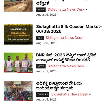
ಆಕ್ರೋಶ
Sidlaghatta News Desk
-
NEWS
August 6, 2026
Sidlaghatta Silk Cocoon Market-
06/08/2026
Sidlaghatta News Desk
-
SILK
August 6, 2026
BNR ಕಪ್–2026 ಟೆನ್ನಿಸ್ ಬಾಲ್ ಕ್ರಿಕೆಟ್
ಪಂದ್ಯಾವಳಿ ಆಗಸ್ಟ್ 6ರಿಂದ 9ರವರೆಗೆ
Sidlaghatta News Desk
-
NEWS
August 5, 2026
ಆದಿಶಕ್ತಿ ಮಳ್ಳೂರಾಂಭ ದೇವಿಯ
ಜಯಂತೋತ್ಸವ ಸಂಭ್ರಮ
Sidlaghatta News Desk
-
CULTURE
August 5, 2026