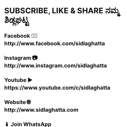
SUBSCRIBE, LIKE & SHARE ನಮ್ಮ
ಶಿಡ್ಲಘಟ್ಟ
Facebook 👍🏻
http://www.facebook.com/sidlaghatta
Instagram 📷
http://www.instagram.com/sidlaghatta
Youtube ▶️
https://www.youtube.com/c/sidlaghatta
Website 🌐
http://www.sidlaghatta.com
📱 Join WhatsApp