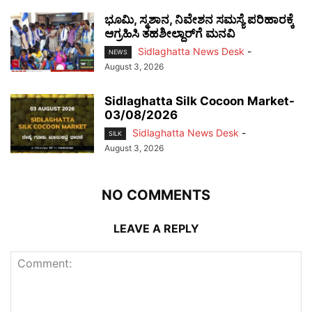
ಭೂಮಿ, ಸ್ಮಶಾನ, ನಿವೇಶನ ಸಮಸ್ಯೆ ಪರಿಹಾರಕ್ಕೆ
ಆಗ್ರಹಿಸಿ ತಹಶೀಲ್ದಾರ್‌ಗೆ ಮನವಿ
Sidlaghatta News Desk
-
NEWS
August 3, 2026
Sidlaghatta Silk Cocoon Market-
03/08/2026
Sidlaghatta News Desk
-
SILK
August 3, 2026
NO COMMENTS
LEAVE A REPLY