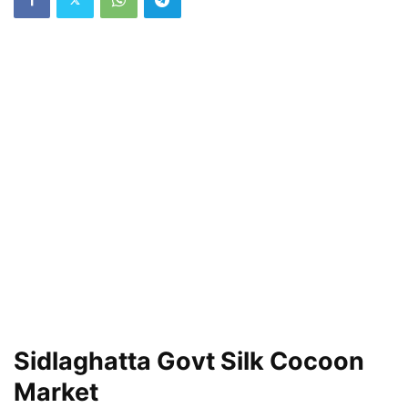
Sidlaghatta Govt Silk Cocoon
Market