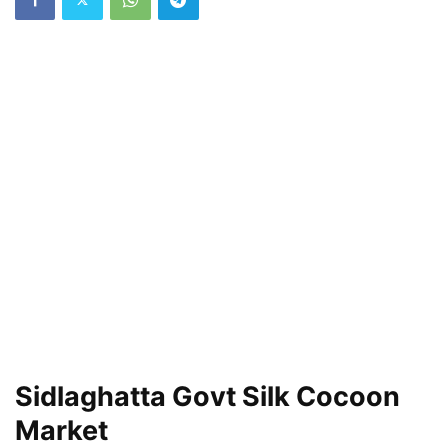
Sidlaghatta Govt Silk Cocoon
Market