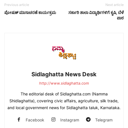
Previous article
Next article
ಪೋಷಣ್ ಮಾಸಾಚರಣೆ ಕಾರ್ಯಕ್ರಮ
ಸರ್ಕಾರಿ ಶಾಲಾ ವಿದ್ಯಾರ್ಥಿಗಳಿಗೆ ಕೃಷಿ, ಬೆಳೆ
ಪಾಠ
Sidlaghatta News Desk
http://www.sidlaghatta.com
The editorial desk of Sidlaghatta.com (Namma
Shidlaghatta), covering civic affairs, agriculture, silk trade,
and local government news for Sidlaghatta taluk, Karnataka.
Facebook
Instagram
Telegram