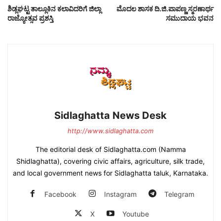
ಶಿಡ್ಲಘಟ್ಟ ತಾಲ್ಲೂಕಿನ ಕಲಾವಿದರಿಗೆ ಜಿಲ್ಲಾ
ಮೊದಲ ಶಾಸಕ ದಿ.ಜಿ.ಪಾಪಣ್ಣ ಸ್ಮರಣಾರ್ಥ
ರಾಜ್ಯೋತ್ಸವ ಪ್ರಶಸ್ತಿ
ಸಮುದಾಯ ಭವನ
Sidlaghatta News Desk
http://www.sidlaghatta.com
The editorial desk of Sidlaghatta.com (Namma
Shidlaghatta), covering civic affairs, agriculture, silk trade,
and local government news for Sidlaghatta taluk, Karnataka.
Facebook
Instagram
Telegram
X
Youtube