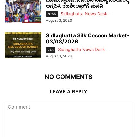
ಆಗ್ರಹಿಸಿ ತಹಶೀಲ್ದಾರ್‌ಗೆ ಮನವಿ
Sidlaghatta News Desk
-
NEWS
August 3, 2026
Sidlaghatta Silk Cocoon Market-
03/08/2026
Sidlaghatta News Desk
-
SILK
August 3, 2026
NO COMMENTS
LEAVE A REPLY