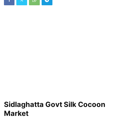
Sidlaghatta Govt Silk Cocoon
Market