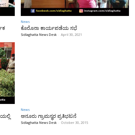
News
ಥಿಕ
ಕೊರೊನಾ ಕಾರ್ಯಪಡೆಯ ಸಭೆ
Sidlaghatta News Desk
-
April 30, 2021
News
ಯಲ್ಲಿ
ಆನೂರು ಗ್ರಾಮಸ್ಥರ ಪ್ರತಿಭಟನೆ
Sidlaghatta News Desk
-
October 30, 2015