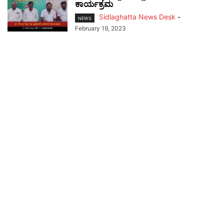
ಕಾರ್ಯಕ್ರಮ
Sidlaghatta News Desk
-
NEWS
February 19, 2023