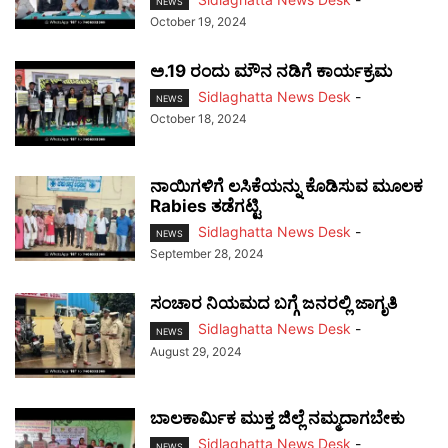
NEWS
October 19, 2024
ಅ.19 ರಂದು ಮೌನ ನಡಿಗೆ ಕಾರ್ಯಕ್ರಮ
Sidlaghatta News Desk
-
NEWS
October 18, 2024
ನಾಯಿಗಳಿಗೆ ಲಸಿಕೆಯನ್ನು ಕೊಡಿಸುವ ಮೂಲಕ
Rabies ತಡೆಗಟ್ಟಿ
Sidlaghatta News Desk
-
NEWS
September 28, 2024
ಸಂಚಾರ ನಿಯಮದ ಬಗ್ಗೆ ಜನರಲ್ಲಿ ಜಾಗೃತಿ
Sidlaghatta News Desk
-
NEWS
August 29, 2024
ಬಾಲಕಾರ್ಮಿಕ ಮುಕ್ತ ಜಿಲ್ಲೆ ನಮ್ಮದಾಗಬೇಕು
Sidlaghatta News Desk
-
NEWS