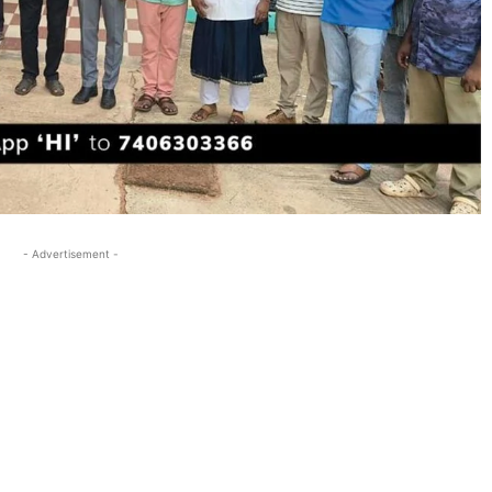
- Advertisement -