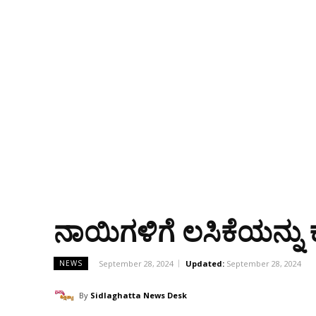
ನಾಯಿಗಳಿಗೆ ಲಸಿಕೆಯನ್ನು
September 28, 2024
Updated:
September 28, 2024
NEWS
By
Sidlaghatta News Desk