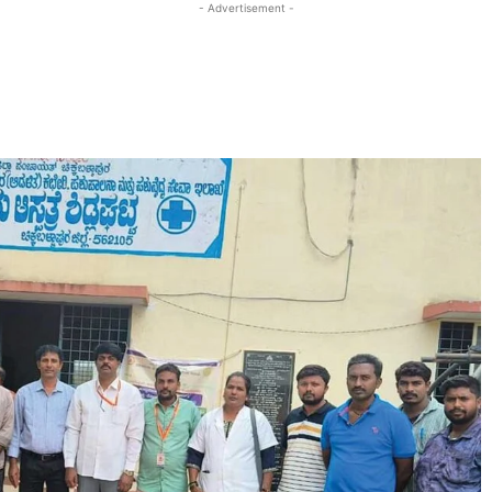
- Advertisement -