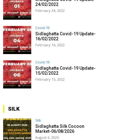
24/02/2022
February 24, 2022
Covid-19
Sidlaghatta Covid-19 Update-
16/02/2022
February 16, 2022
Covid-19
Sidlaghatta Covid-19 Update-
15/02/2022
February 15, 2022
SILK
Silk
Sidlaghatta Silk Cocoon
Market-06/08/2026
August 6, 2026