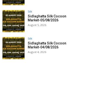
Silk
Sidlaghatta Silk Cocoon
Market-05/08/2026
August 5, 2026
Silk
Sidlaghatta Silk Cocoon
Market-04/08/2026
August 4, 2026