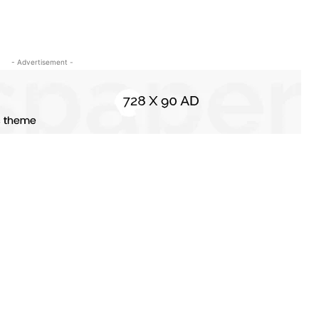
- Advertisement -