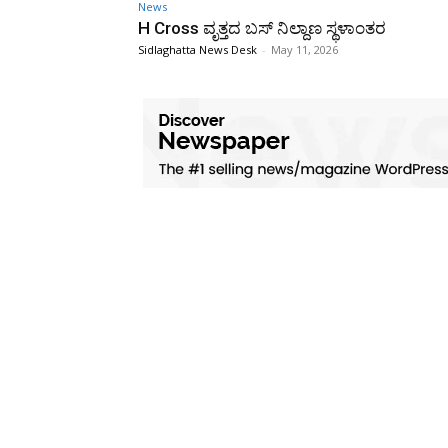
News
H Cross ವೃತ್ತದ ಬಸ್ ನಿಲ್ದಾಣ ಸ್ಥಳಾಂತರ
Sidlaghatta News Desk
-
May 11, 2026