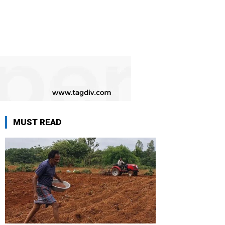
MUST READ