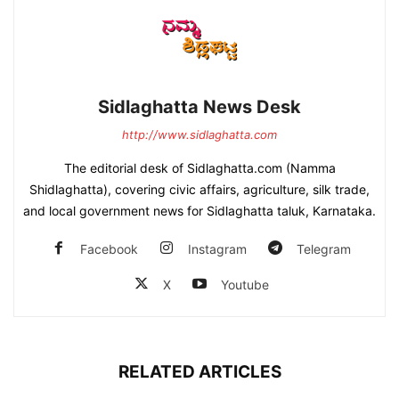
Sidlaghatta News Desk
http://www.sidlaghatta.com
The editorial desk of Sidlaghatta.com (Namma
Shidlaghatta), covering civic affairs, agriculture, silk trade,
and local government news for Sidlaghatta taluk, Karnataka.
Facebook
Instagram
Telegram
X
Youtube
RELATED ARTICLES