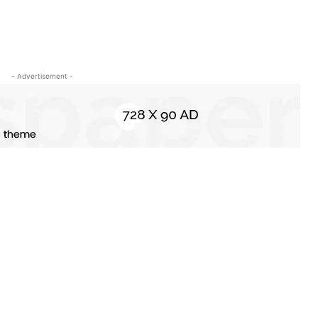
- Advertisement -