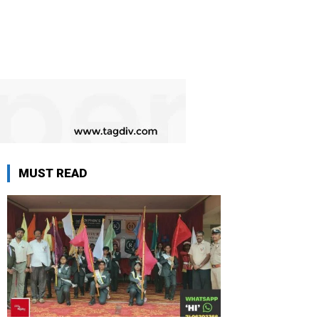
MUST READ