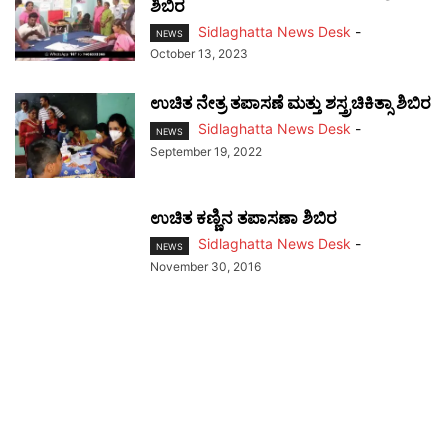
ಶಿಬಿರ
Sidlaghatta News Desk
-
NEWS
October 13, 2023
ಉಚಿತ ನೇತ್ರ ತಪಾಸಣೆ ಮತ್ತು ಶಸ್ತ್ರಚಿಕಿತ್ಸಾ ಶಿಬಿರ
Sidlaghatta News Desk
-
NEWS
September 19, 2022
ಉಚಿತ ಕಣ್ಣಿನ ತಪಾಸಣಾ ಶಿಬಿರ
Sidlaghatta News Desk
-
NEWS
November 30, 2016