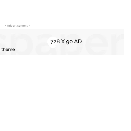
- Advertisement -