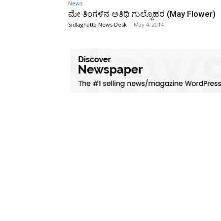
News
ಮೇ ತಿಂಗಳಿನ ಅತಿಥಿ ಗುಲ್ಮೊಹರ (May Flower)
Sidlaghatta News Desk
-
May 4, 2014