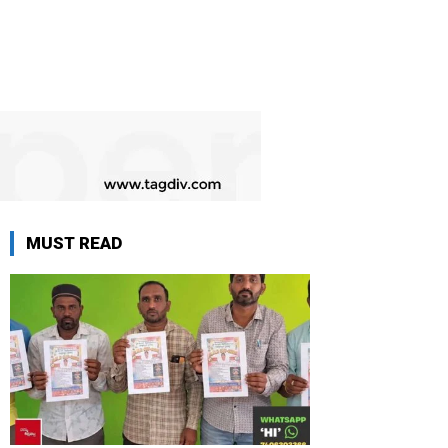
MUST READ