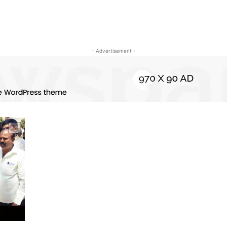
- Advertisement -