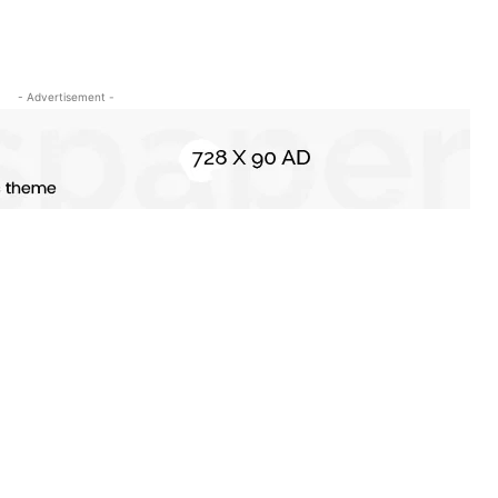
- Advertisement -