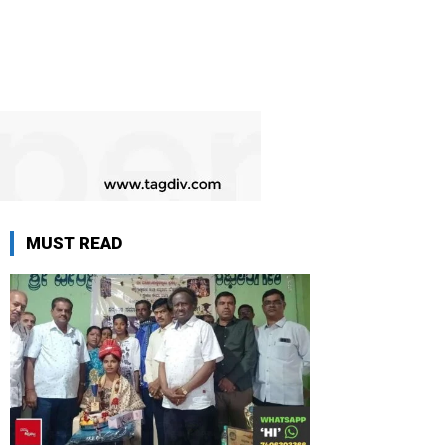
MUST READ