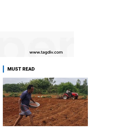
MUST READ