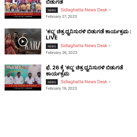
ಬಿಡುಗಡೆ
Sidlaghatta News Desk
-
NEWS
February 27, 2023
‘ಕಬ್ಜ’ ಚಿತ್ರ ಧ್ವನಿಸುರಳಿ ಬಿಡುಗಡೆ ಕಾರ್ಯಕ್ರಮ :
LIVE
Sidlaghatta News Desk
-
NEWS
February 26, 2023
ಫೆ. 26 ಕ್ಕೆ ‘ಕಬ್ಜ’ ಚಿತ್ರ ಧ್ವನಿಸುರಳಿ ಬಿಡುಗಡೆ
ಕಾರ್ಯಕ್ರಮ
Sidlaghatta News Desk
-
NEWS
February 19, 2023