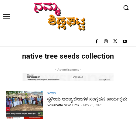
native tree seeds collection
- Advertisement -
News
ಸ್ಥಳೀಯ ಅರಣ್ಯ ಬೀಜಗಳ ಸಂಗ್ರಹಣೆ ಕಾರ್ಯಕ್ರಮ
Sidlaghatta News Desk
-
May 23, 2026