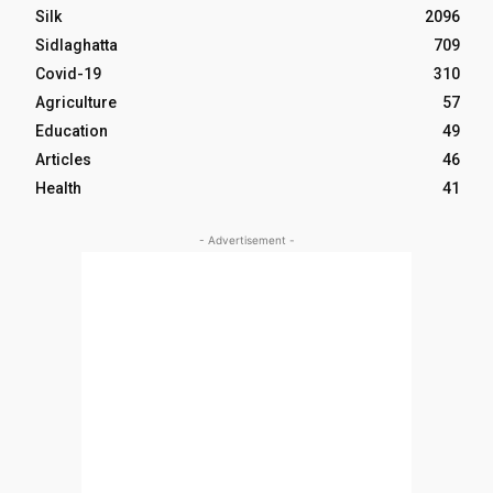
Silk
2096
Sidlaghatta
709
Covid-19
310
Agriculture
57
Education
49
Articles
46
Health
41
- Advertisement -