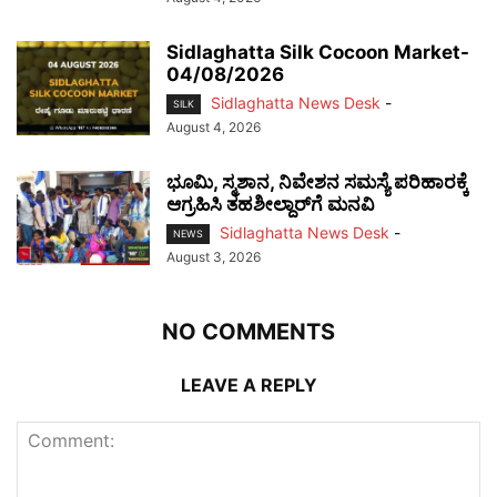
Sidlaghatta Silk Cocoon Market-
04/08/2026
Sidlaghatta News Desk
-
SILK
August 4, 2026
ಭೂಮಿ, ಸ್ಮಶಾನ, ನಿವೇಶನ ಸಮಸ್ಯೆ ಪರಿಹಾರಕ್ಕೆ
ಆಗ್ರಹಿಸಿ ತಹಶೀಲ್ದಾರ್‌ಗೆ ಮನವಿ
Sidlaghatta News Desk
-
NEWS
August 3, 2026
NO COMMENTS
LEAVE A REPLY