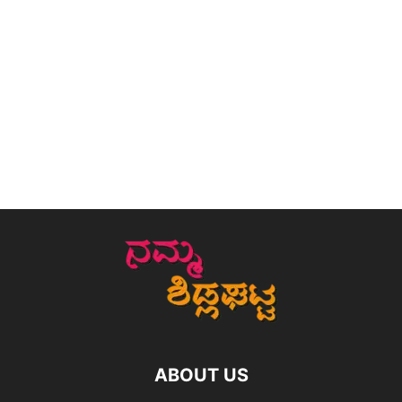
ABOUT US