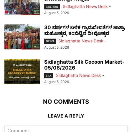
Sidlaghatta News Desk
-
CULTURE
August 5, 2026
30 ವರ್ಷಗಳ ಬಳಿಕ ಗ್ರಾಮದೇವತೆಗಳ ಜಾತ್ರಾ
ಮಹೋತ್ಸವ, ತಂಬಿಟ್ಟಿನ ದೀಪೋತ್ಸವ
Sidlaghatta News Desk
-
NEWS
August 5, 2026
Sidlaghatta Silk Cocoon Market-
05/08/2026
Sidlaghatta News Desk
-
SILK
August 5, 2026
NO COMMENTS
LEAVE A REPLY