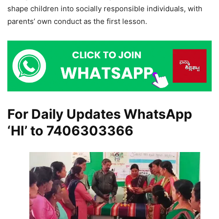
shape children into socially responsible individuals, with
parents’ own conduct as the first lesson.
For Daily Updates WhatsApp
‘HI’ to
7406303366