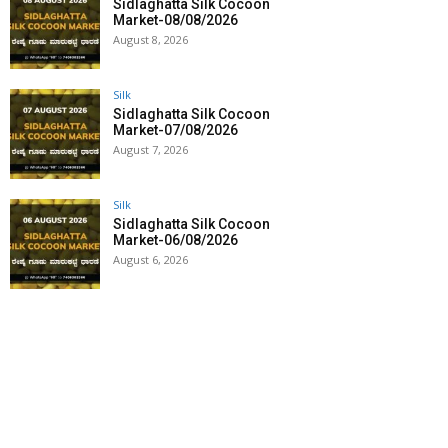
Sidlaghatta Silk Cocoon
Market-08/08/2026
August 8, 2026
Silk
Sidlaghatta Silk Cocoon
Market-07/08/2026
August 7, 2026
Silk
Sidlaghatta Silk Cocoon
Market-06/08/2026
August 6, 2026