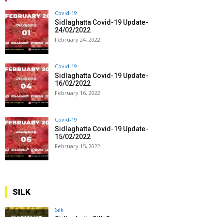
Covid-19
Sidlaghatta Covid-19 Update-
24/02/2022
February 24, 2022
Covid-19
Sidlaghatta Covid-19 Update-
16/02/2022
February 16, 2022
Covid-19
Sidlaghatta Covid-19 Update-
15/02/2022
February 15, 2022
SILK
Silk