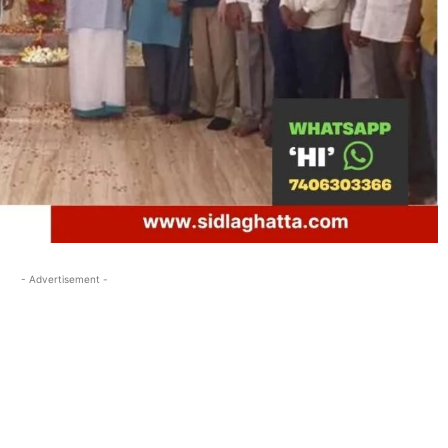
- Advertisement -