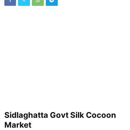
Sidlaghatta Govt Silk Cocoon
Market