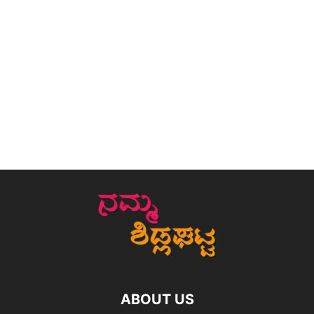
ABOUT US