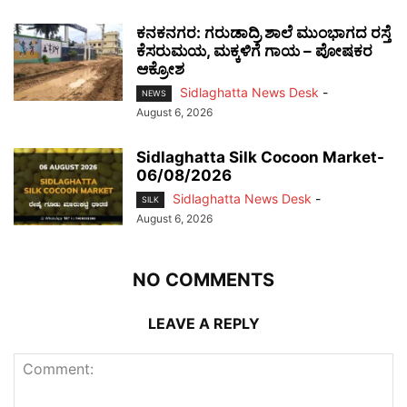
ಕನಕನಗರ: ಗರುಡಾದ್ರಿ ಶಾಲೆ ಮುಂಭಾಗದ ರಸ್ತೆ
ಕೆಸರುಮಯ, ಮಕ್ಕಳಿಗೆ ಗಾಯ – ಪೋಷಕರ
ಆಕ್ರೋಶ
Sidlaghatta News Desk
-
NEWS
August 6, 2026
Sidlaghatta Silk Cocoon Market-
06/08/2026
Sidlaghatta News Desk
-
SILK
August 6, 2026
NO COMMENTS
LEAVE A REPLY