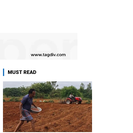
MUST READ