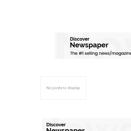
No posts to display