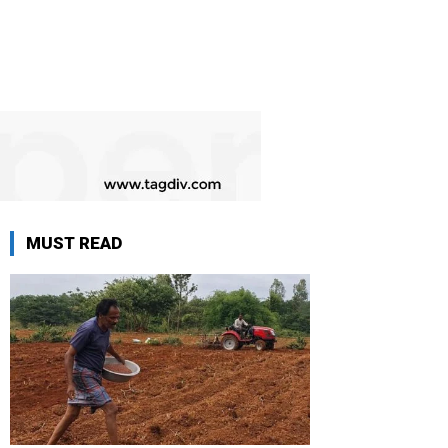
MUST READ