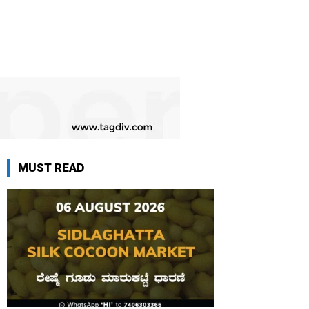
MUST READ