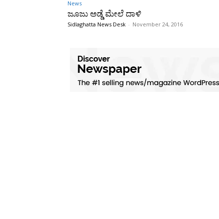
News
ಜೂಜು ಅಡ್ಡೆ ಮೇಲೆ ದಾಳಿ
Sidlaghatta News Desk
-
November 24, 2016