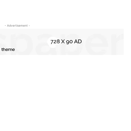
- Advertisement -