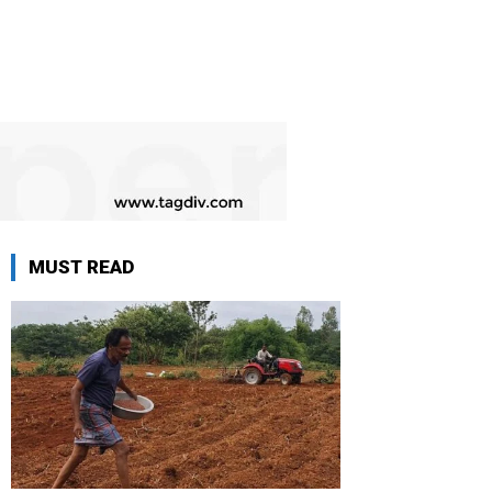
MUST READ