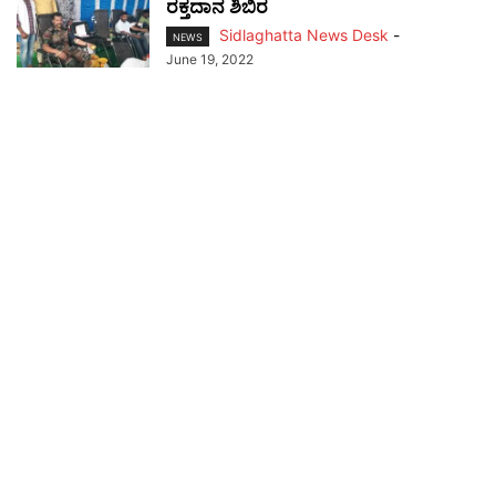
ರಕ್ತದಾನ ಶಿಬಿರ
Sidlaghatta News Desk
-
NEWS
June 19, 2022