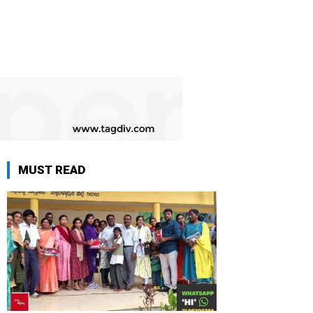
MUST READ